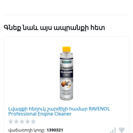
Գնեք նաև այս ապրանքի հետ
Լվացքի հեղուկ շարժիչի համար RAVENOL
Professional Engine Cleaner
վաճառողի կոդը:
1390321