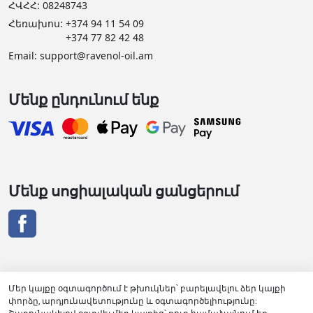
ՀՎՀՀ: 08248743
Հեռախոս:
+374 94 11 54 09
+374 77 82 42 48
Email:
support@ravenol-oil.am
Մենք ընդունում ենք
Մենք սոցիալական ցանցերում
Մեր կայքը օգտագործում է թխուկներ՝ բարելավելու ձեր կայքի
փորձը, արդյունավետությունը և օգտագործելիությունը:
RAVENOL դիստրիբյուտորի վկայական