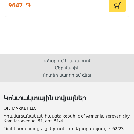
9647
֏
Վճարում և առաքում
Մեր մասին
Որտեղ կարող եմ գնել
Կոնտակտային տվյալներ
OIL MARKET LLC
Իրավաբանական հասցե: Republic of Armenia, Yerevan city,
Komitas avenue, 51, apt. 51/4
Պահեստի հասցե: ք. Երևան , փ. Արարատյան, բ. 62/23