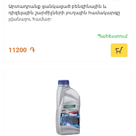
Արտադրանք ցանկացած բենզինային և
դիզելային շարժիչների յուղային համակարգը
լվանալու համար:
Պահեստում
11200
֏