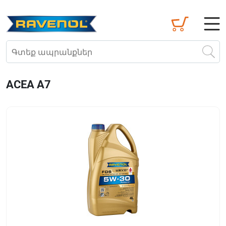
ACEA A7