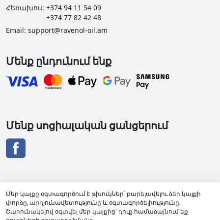
Հեռախոս:
+374 94 11 54 09
+374 77 82 42 48
Email:
support@ravenol-oil.am
Մենք ընդունում ենք
Մենք սոցիալական ցանցերում
Մեր կայքը օգտագործում է թխուկներ՝ բարելավելու ձեր կայքի
փորձը, արդյունավետությունը և օգտագործելիությունը:
RAVENOL դիստրիբյուտորի վկայական
Շարունակելով օգտվել մեր կայքից՝ դուք համաձայնում եք