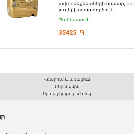
ավտոմեքենաների համար, որ
յուղերի օգտագործում:
Պահեստում
35425
֏
Վճարում և առաքում
Մեր մասին
Որտեղ կարող եմ գնել
եր