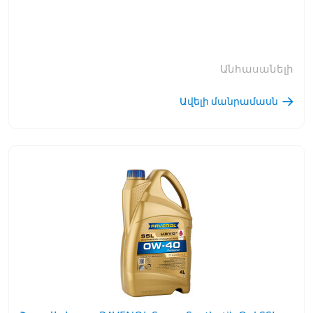
Անհասանելի
Ավելի մանրամասն