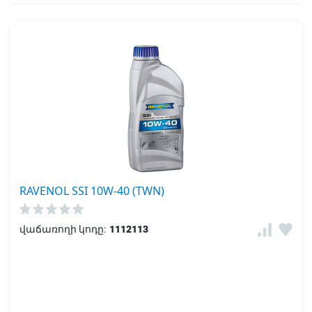
RAVENOL SSI 10W-40 (TWN)
վաճառողի կոդը:
1112113