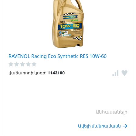
RAVENOL Racing Eco Synthetic RES 10W-60
վաճառողի կոդը:
1143100
Անհասանելի
Ավելի մանրամասն