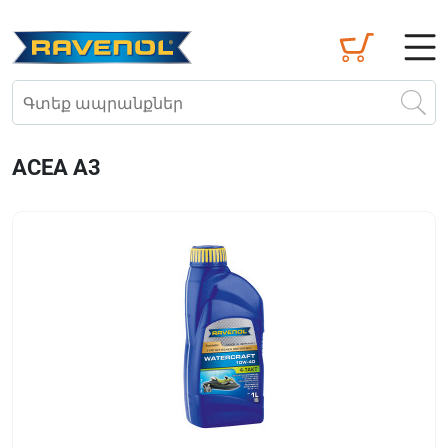
ACEA A3