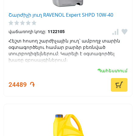
Շարժիչի յուղ RAVENOL Expert SHPD 10W-40
վաճառողի կոդը:
1122105
Հեշտ հոսող շարժիչային յուղ՝ ամբողջ տարին
օգտագործելու համար բարձր բեռնված
տուրբոդիզելներում: Կարելի է օգտագործել
խառը զբոսայգիներում։
Պահեստում
24489
֏