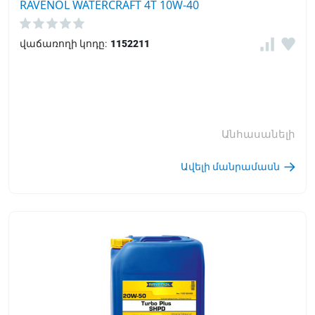
RAVENOL WATERCRAFT 4T 10W-40
վաճառողի կոդը:
1152211
Անհասանելի
Ավելի մանրամասն